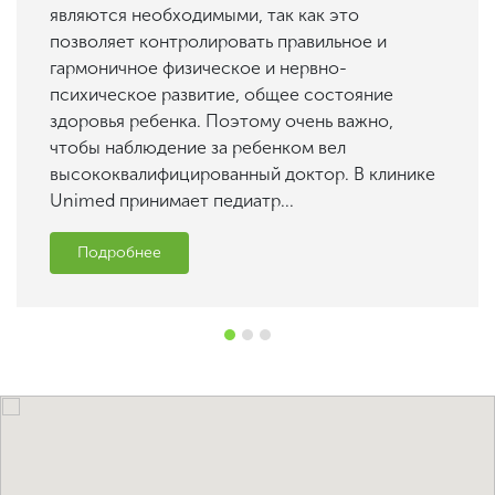
являются необходимыми, так как это
позволяет контролировать правильное и
гармоничное физическое и нервно-
психическое развитие, общее состояние
здоровья ребенка. Поэтому очень важно,
чтобы наблюдение за ребенком вел
высококвалифицированный доктор. В клинике
Unimed принимает педиатр...
Подробнее