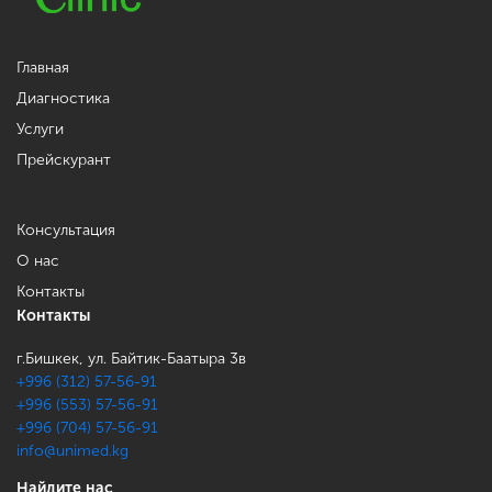
Главная
Диагностика
Услуги
Прейскурант
Консультация
О нас
Контакты
Контакты
г.Бишкек, ул. Байтик-Баатыра 3в
+996 (312) 57-56-91
+996 (553) 57-56-91
+996 (704) 57-56-91
info@unimed.kg
Найдите нас