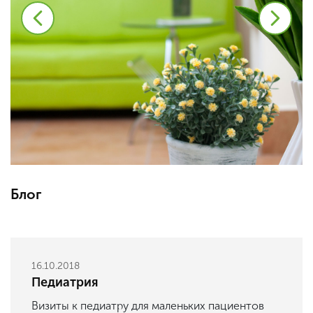
Блог
16.10.2018
Педиатрия
Визиты к педиатру для маленьких пациентов