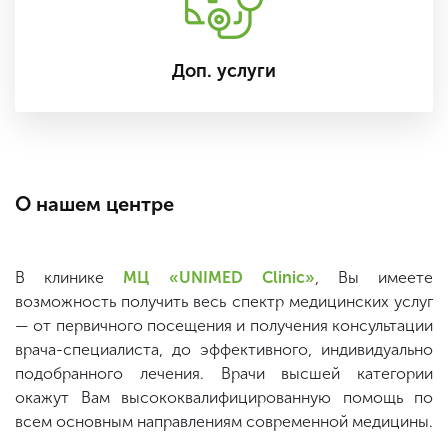
Доп. услуги
О нашем центре
В клинике
МЦ «UNIMED Clinic»
, Вы имеете
возможность получить весь спектр медицинских услуг
— от первичного посещения и получения консультации
врача-специалиста, до эффективного, индивидуально
подобранного лечения. Врачи высшей категории
окажут Вам высококвалифицированную помощь по
всем основным направлениям современной медицины.