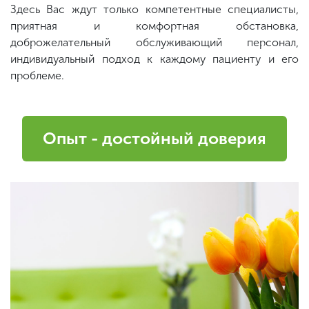
Здесь Вас ждут только компетентные специалисты,
приятная и комфортная обстановка,
доброжелательный обслуживающий персонал,
индивидуальный подход к каждому пациенту и его
проблеме.
Опыт - достойный доверия